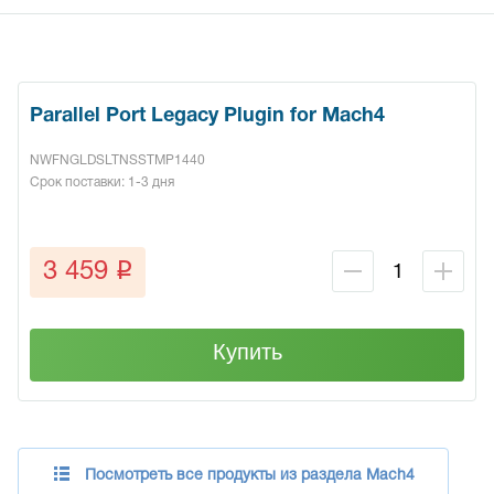
Parallel Port Legacy Plugin for Mach4
NWFNGLDSLTNSSTMP1440
Срок поставки: 1-3 дня
q
3 459
Купить
Посмотреть все продукты из раздела Mach4