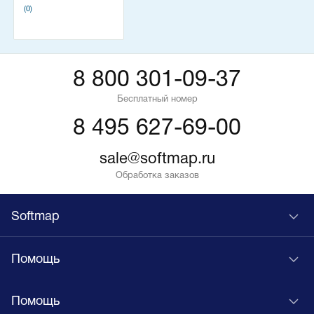
(0)
8 800 301-09-37
Бесплатный номер
8 495 627-69-00
sale@softmap.ru
Обработка заказов
Softmap
Помощь
Помощь