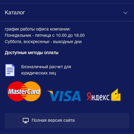
Каталог
график работы офиса компании:
Понедельник - пятница с 10.00 до 18.00
Суббота, воскресенье - выходные дни
Доступные методы оплаты
Безналичный расчет для
юридических лиц
Полная версия сайта