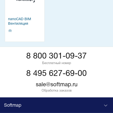
nanoCAD BIM
Вентиляция
(0)
8 800 301-09-37
Бесплатный номер
8 495 627-69-00
sale@softmap.ru
Обработка заказов
Softmap