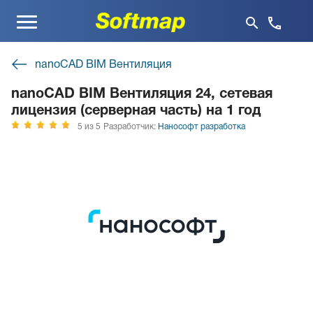
Меню
nanoCAD BIM Вентиляция
nanoCAD BIM Вентиляция 24, сетевая
лицензия (серверная часть) на 1 год
5 из 5
Разработчик:
Нанософт разработка