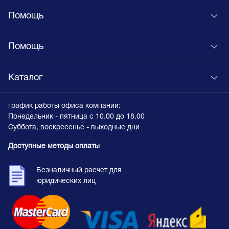
Помощь
Помощь
Каталог
график работы офиса компании:
Понедельник - пятница с 10.00 до 18.00
Суббота, воскресенье - выходные дни
Доступные методы оплаты
Безналичный расчет для
юридических лиц