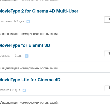
ovieType 2 for Cinema 4D Multi-User
поставки: 1-3 дня
 Лицензия для коммерческих организаций.
ovieType for Elemnt 3D
оставки: 1-3 дня
 Лицензия для коммерческих организаций.
ovieType Lite for Cinema 4D
тавки: 1-3 дня
 Лицензия для коммерческих организаций.