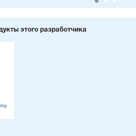
дукты этого разработчика
ing