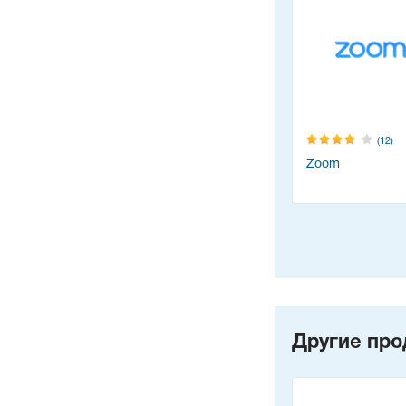
(12)
Zoom
Другие про