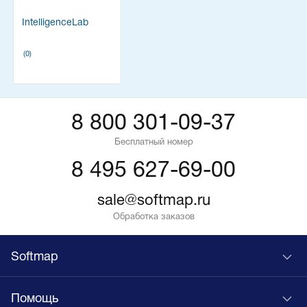
IntelligenceLab
(0)
8 800 301-09-37
Бесплатный номер
8 495 627-69-00
sale@softmap.ru
Обработка заказов
Softmap
Помощь