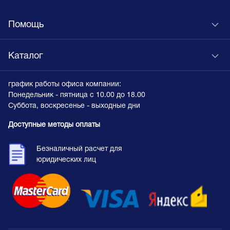
Помощь
Каталог
график работы офиса компании:
Понедельник - пятница с 10.00 до 18.00
Суббота, воскресенье - выходные дни
Доступные методы оплаты
Безналичный расчет для
юридических лиц