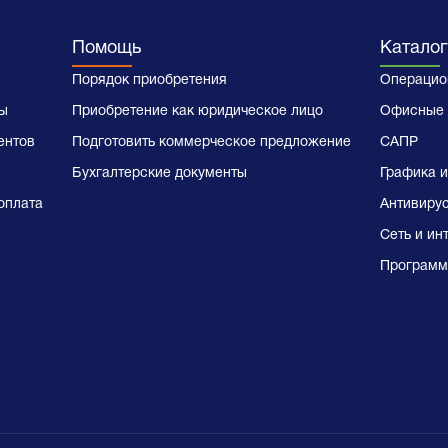
Помощь
Каталог
Порядок приобретения
Операцио
ы
Приобретение как юридическое лицо
Офисные 
ентов
Подготовить коммерческое предложение
САПР
Бухгалтерские документы
Графика и
оплата
Антивиру
Сеть и ин
Программ