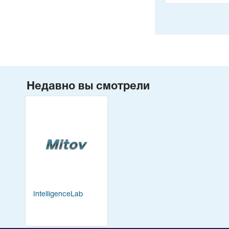
Недавно вы смотрели
IntelligenceLab