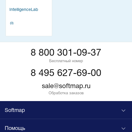
IntelligenceLab
(0)
8 800 301-09-37
Бесплатный номер
8 495 627-69-00
sale@softmap.ru
Обработка заказов
Softmap
Помощь