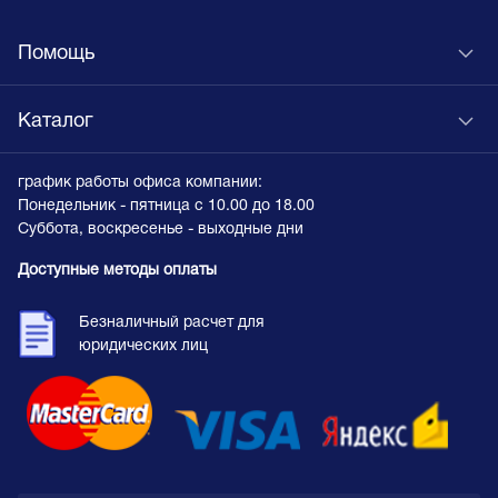
Помощь
Каталог
график работы офиса компании:
Понедельник - пятница с 10.00 до 18.00
Суббота, воскресенье - выходные дни
Доступные методы оплаты
Безналичный расчет для
юридических лиц