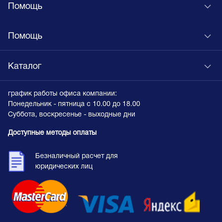
Помощь
Помощь
Каталог
график работы офиса компании:
Понедельник - пятница с 10.00 до 18.00
Суббота, воскресенье - выходные дни
Доступные методы оплаты
Безналичный расчет для
юридических лиц