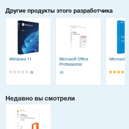
Другие продукты этого разработчика
Windows 11
Microsoft Office
Microsoft 
Professional
(0)
(0)
Недавно вы смотрели