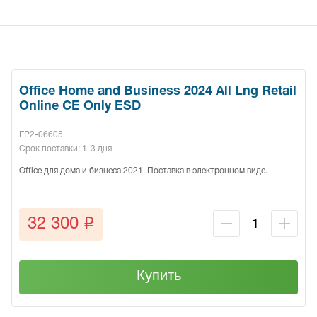
Office Home and Business 2024 All Lng Retail
Online CE Only ESD
EP2-06605
Срок поставки: 1-3 дня
Office для дома и бизнеса 2021. Поставка в электронном виде.
q
32 300
Купить