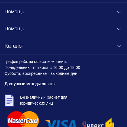
Помощь
Помощь
Каталог
график работы офиса компании:
Понедельник - пятница с 10.00 до 18.00
Суббота, воскресенье - выходные дни
Доступные методы оплаты
Безналичный расчет для
юридических лиц