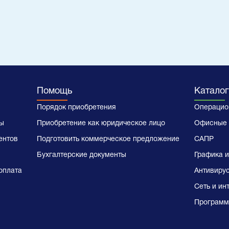
Помощь
Каталог
Порядок приобретения
Операцио
ы
Приобретение как юридическое лицо
Офисные 
ентов
Подготовить коммерческое предложение
САПР
Бухгалтерские документы
Графика и
оплата
Антивиру
Сеть и ин
Программ