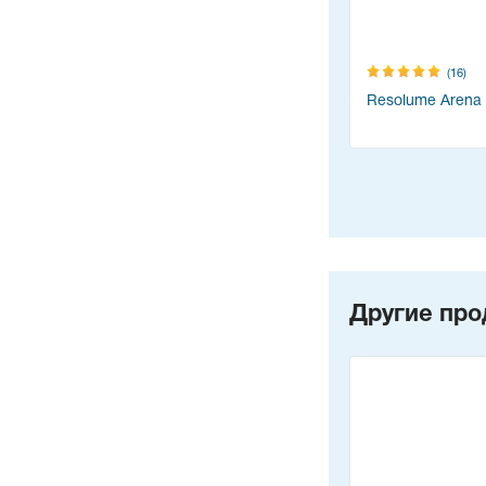
(16)
Resolume Arena
Другие про