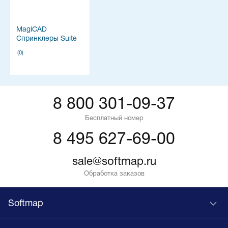
MagiCAD
Спринклеры Suite
(0)
8 800 301-09-37
Бесплатный номер
8 495 627-69-00
sale@softmap.ru
Обработка заказов
Softmap