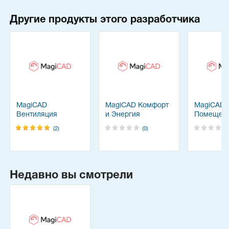
Другие продукты этого разработчика
MagiCAD
MagiCAD Комфорт
MagiCAD
Вентиляция
и Энергия
Помещен
(2)
(0)
Недавно вы смотрели