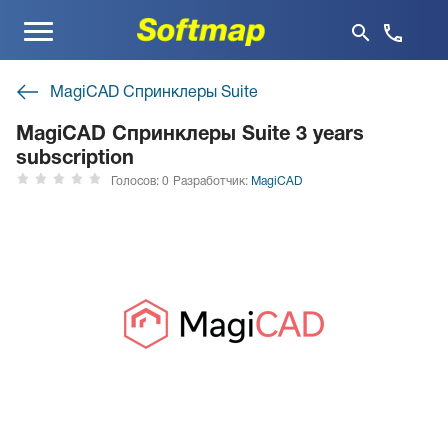
Меню
MagiCAD Спринклеры Suite
MagiCAD Спринклеры Suite 3 years
subscription
Голосов: 0
Разработчик:
MagiCAD