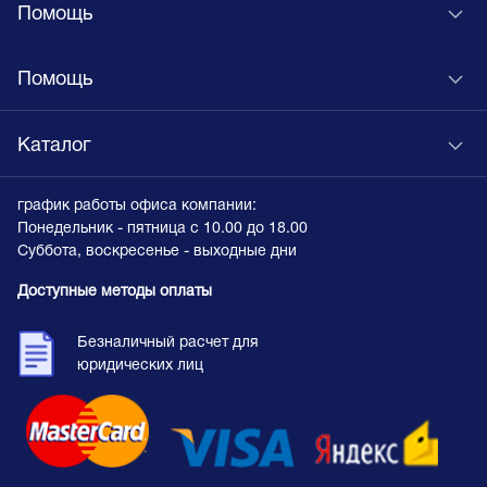
Помощь
Помощь
Каталог
график работы офиса компании:
Понедельник - пятница с 10.00 до 18.00
Суббота, воскресенье - выходные дни
Доступные методы оплаты
Безналичный расчет для
юридических лиц