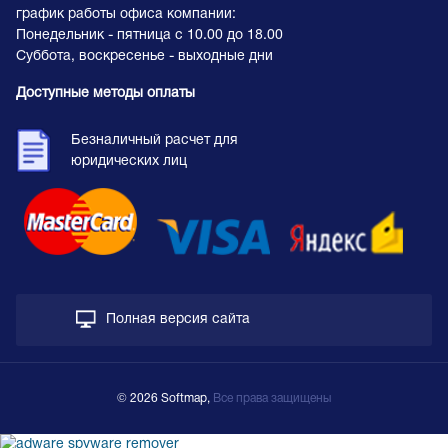
график работы офиса компании:
Понедельник - пятница с 10.00 до 18.00
Суббота, воскресенье - выходные дни
Доступные методы оплаты
Безналичный расчет для
юридических лиц
Полная версия сайта
© 2026 Softmap,
Все права защищены