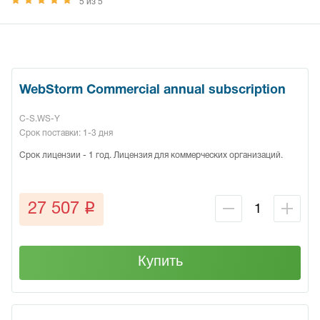
5 из 5
WebStorm Commercial annual subscription
C-S.WS-Y
Срок поставки: 1-3 дня
Срок лицензии - 1 год. Лицензия для коммерческих организаций.
q
27 507
Купить