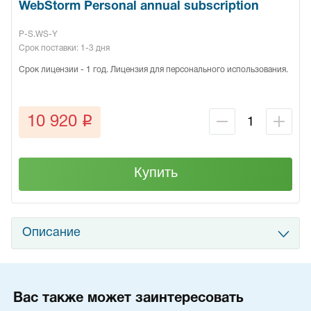
WebStorm Personal annual subscription
P-S.WS-Y
Срок поставки: 1-3 дня
Срок лицензии - 1 год. Лицензия для персонального использования.
q
10 920
Купить
Описание
Вас также может заинтересовать