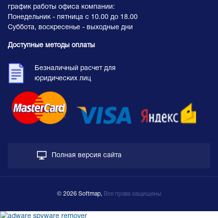
график работы офиса компании:
Понедельник - пятница с 10.00 до 18.00
Суббота, воскресенье - выходные дни
Доступные методы оплаты
Безналичный расчет для
юридических лиц
Полная версия сайта
© 2026 Softmap,
Все права защищены