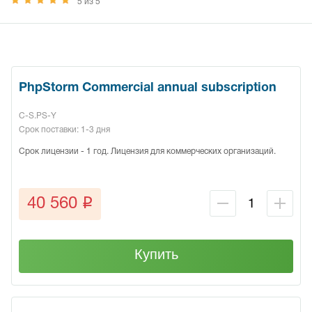
5 из 5
PhpStorm Commercial annual subscription
C-S.PS-Y
Срок поставки: 1-3 дня
Срок лицензии - 1 год. Лицензия для коммерческих организаций.
q
40 560
Купить