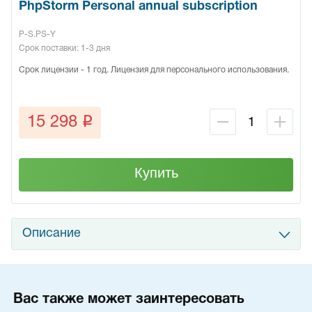
PhpStorm Personal annual subscription
P-S.PS-Y
Срок поставки: 1-3 дня
Срок лицензии - 1 год. Лицензия для персонального использования.
q
15 298
Купить
Описание
Вас также может заинтересовать