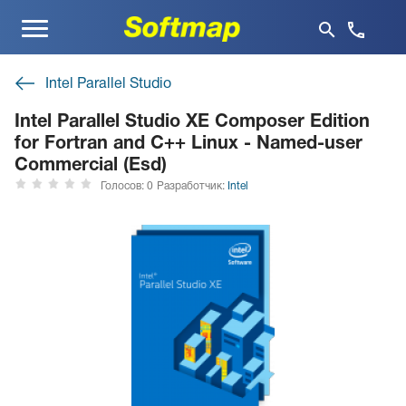
Меню
Intel Parallel Studio
Intel Parallel Studio XE Composer Edition
for Fortran and C++ Linux - Named-user
Commercial (Esd)
Голосов: 0
Разработчик:
Intel