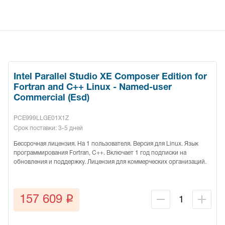
Intel Parallel Studio XE Composer Edition for
Fortran and C++ Linux - Named-user
Commercial (Esd)
PCE999LLGE01X1Z
Срок поставки: 3-5 дней
Бессрочная лицензия. На 1 пользователя. Версия для Linux. Язык
программирования Fortran, C++. Включает 1 год подписки на
обновления и поддержку. Лицензия для коммерческих организаций.
q
157 609