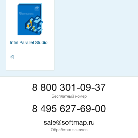
Intel Parallel Studio
(0)
8 800 301-09-37
Бесплатный номер
8 495 627-69-00
sale@softmap.ru
Обработка заказов