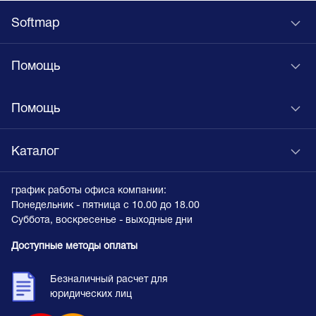
Softmap
Помощь
Помощь
Каталог
график работы офиса компании:
Понедельник - пятница с 10.00 до 18.00
Суббота, воскресенье - выходные дни
Доступные методы оплаты
Безналичный расчет для
юридических лиц