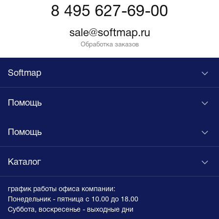
8 495 627-69-00
sale@softmap.ru
Обработка заказов
Softmap
Помощь
Помощь
Каталог
график работы офиса компании:
Понедельник - пятница с 10.00 до 18.00
Суббота, воскресенье - выходные дни