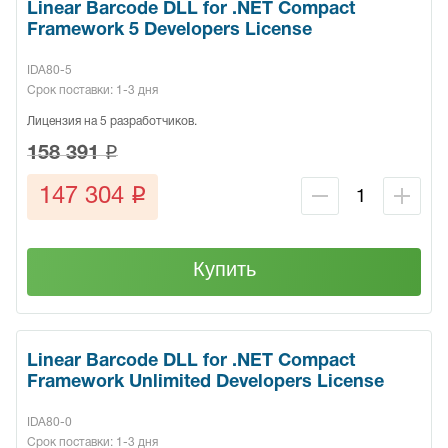
Linear Barcode DLL for .NET Compact
Framework 5 Developers License
IDA80-5
Срок поставки: 1-3 дня
Лицензия на 5 разработчиков.
q
158 391
q
147 304
Купить
Linear Barcode DLL for .NET Compact
Framework Unlimited Developers License
IDA80-0
Срок поставки: 1-3 дня