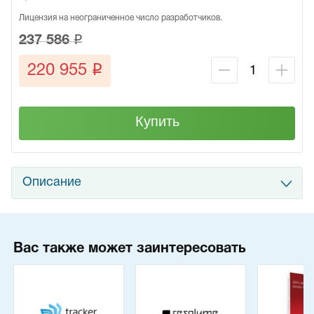
Лицензия на неограниченное число разработчиков.
q
237 586
q
220 955
Купить
Описание
Вас также может заинтересовать