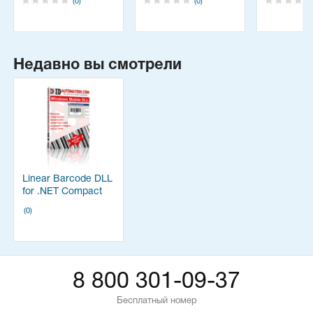
(0)
(0)
Недавно вы смотрели
Linear Barcode DLL
for .NET Compact
Framework
(0)
8 800 301-09-37
Бесплатный номер