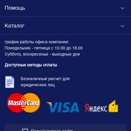
Помощь
Каталог
график работы офиса компании:
Понедельник - пятница с 10.00 до 18.00
Суббота, воскресенье - выходные дни
Доступные методы оплаты
Безналичный расчет для
юридических лиц