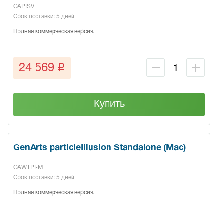
GAPISV
Срок поставки: 5 дней
Полная коммерческая версия.
q
24 569
Купить
GenArts particleIllusion Standalone (Mac)
GAWTPI-M
Срок поставки: 5 дней
Полная коммерческая версия.