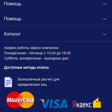
Помощь
Помощь
Каталог
график работы офиса компании:
Понедельник - пятница с 10.00 до 18.00
Суббота, воскресенье - выходные дни
Доступные методы оплаты
Безналичный расчет для
юридических лиц