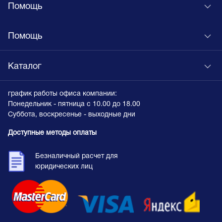
Помощь
Помощь
Каталог
график работы офиса компании:
Понедельник - пятница с 10.00 до 18.00
Суббота, воскресенье - выходные дни
Доступные методы оплаты
Безналичный расчет для
юридических лиц