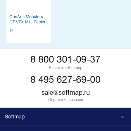
GenArts Monsters
GT VFX Mini Packs
(0)
8 800 301-09-37
Бесплатный номер
8 495 627-69-00
sale@softmap.ru
Обработка заказов
Softmap