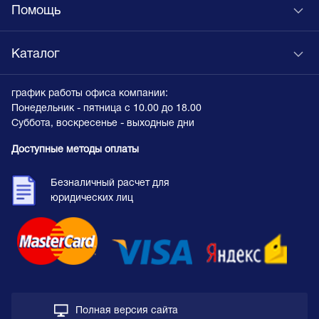
Помощь
Каталог
график работы офиса компании:
Понедельник - пятница с 10.00 до 18.00
Суббота, воскресенье - выходные дни
Доступные методы оплаты
Безналичный расчет для
юридических лиц
Полная версия сайта