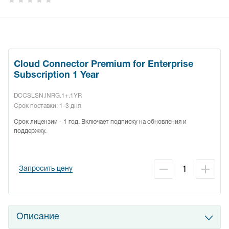
Cloud Connector Premium for Enterprise
Subscription 1 Year
DCCSLSN.INRG.1+.1YR
Срок поставки: 1-3 дня
Срок лицензии - 1 год. Включает подписку на обновления и
поддержку.
Запросить цену
Описание