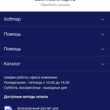
Обработка заказов
Softmap
Помощь
Помощь
Каталог
график работы офиса компании:
Понедельник - пятница с 10.00 до 18.00
Суббота, воскресенье - выходные дни
Доступные методы оплаты
Безналичный расчет для