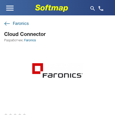
Меню
Faronics
Cloud Connector
Разработчик:
Faronics