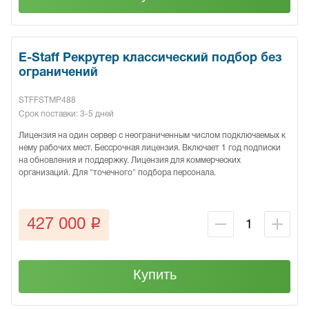
E-Staff Рекрутер классический подбор без
ограничений
STFFSTMP488
Срок поставки: 3-5 дней
Лицензия на один сервер с неограниченным числом подключаемых к
нему рабочих мест. Бессрочная лицензия. Включает 1 год подписки
на обновления и поддержку. Лицензия для коммерческих
организаций. Для "точечного" подбора персонала.
q
427 000
Купить