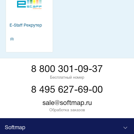
E-Staff Рекрутер
(0)
8 800 301-09-37
Бесплатный номер
8 495 627-69-00
sale@softmap.ru
Обработка заказов
Softmap