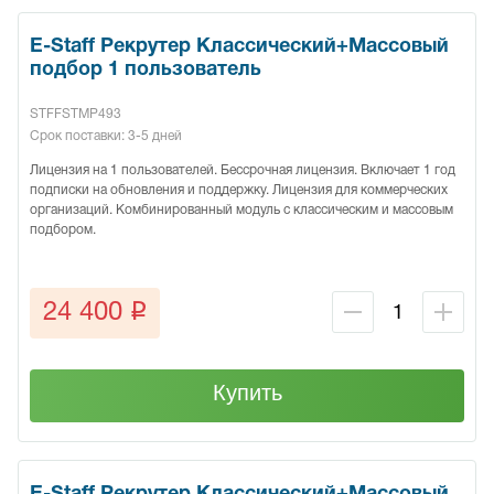
E-Staff Рекрутер Классический+Массовый
подбор 1 пользователь
STFFSTMP493
Срок поставки: 3-5 дней
Лицензия на 1 пользователей. Бессрочная лицензия. Включает 1 год
подписки на обновления и поддержку. Лицензия для коммерческих
организаций. Комбинированный модуль с классическим и массовым
подбором.
q
24 400
Купить