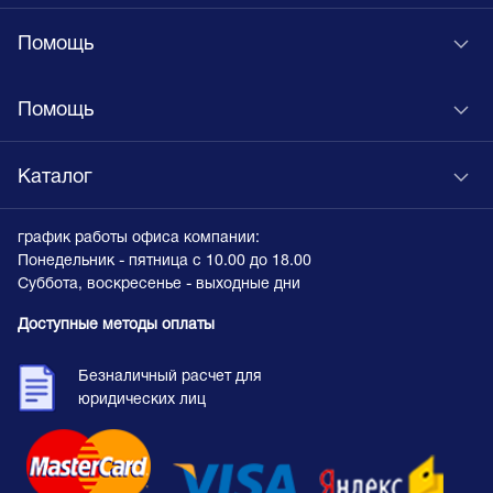
Помощь
Помощь
Каталог
график работы офиса компании:
Понедельник - пятница с 10.00 до 18.00
Суббота, воскресенье - выходные дни
Доступные методы оплаты
Безналичный расчет для
юридических лиц