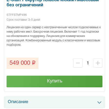
E-Staff Рекрутер Классический+Массовый
без ограничений
STFFSTMP496
Срок поставки: 3-5 дней
Лицензия на один сервер с неограниченным числом подключаемых к
нему рабочих мест. Бессрочная лицензия. Включает 1 год подписки
на обновления и поддержку. Лицензия для коммерческих
организаций. Комбинированный модуль с классическим и массовым
подбором.
q
549 000
Купить
Описание