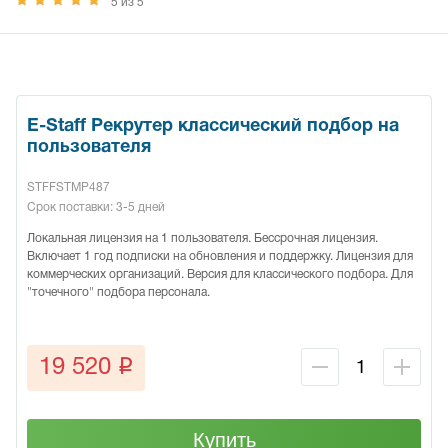
5 из 5
E-Staff Рекрутер классический подбор на
пользователя
STFFSTMP487
Срок поставки: 3-5 дней
Локальная лицензия на 1 пользователя. Бессрочная лицензия.
Включает 1 год подписки на обновления и поддержку. Лицензия для
коммерческих организаций. Версия для классического подбора. Для
"точечного" подбора персонала.
q
19 520
Купить