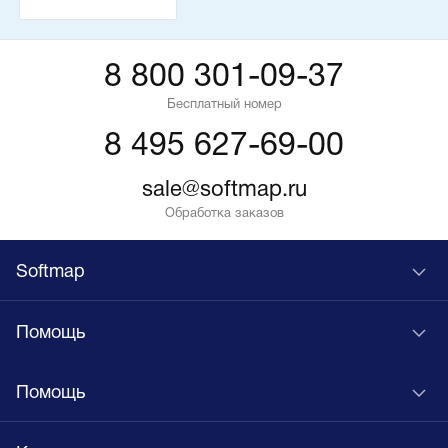
8 800 301-09-37
Бесплатный номер
8 495 627-69-00
sale@softmap.ru
Обработка заказов
Softmap
Помощь
Помощь