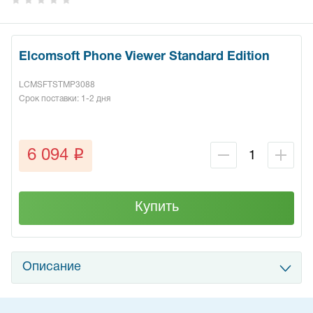
Elcomsoft Phone Viewer Standard Edition
LCMSFTSTMP3088
Срок поставки: 1-2 дня
q
6 094
Купить
Описание