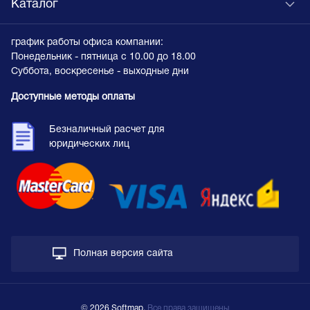
Каталог
график работы офиса компании:
Понедельник - пятница с 10.00 до 18.00
Суббота, воскресенье - выходные дни
Доступные методы оплаты
Безналичный расчет для
юридических лиц
Полная версия сайта
© 2026 Softmap,
Все права защищены