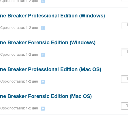
Срок поставки: 1-2 дня
ne Breaker Professional Edition (Windows)
Срок поставки: 1-2 дня
ne Breaker Forensic Edition (Windows)
Срок поставки: 1-2 дня
ne Breaker Professional Edition (Mac OS)
Срок поставки: 1-2 дня
ne Breaker Forensic Edition (Mac OS)
Срок поставки: 1-2 дня