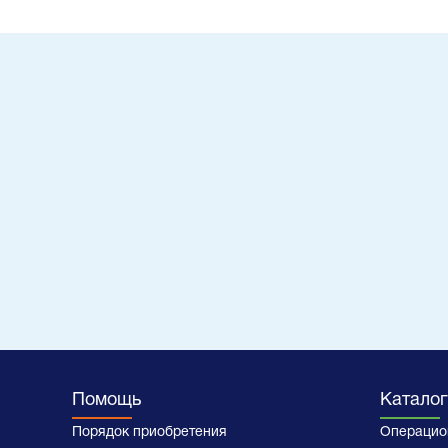
Помощь
Каталог
Порядок приобретения
Операцио