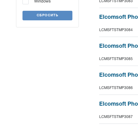
LCMSFTSTMP3083
Windows
СБРОСИТЬ
Elcomsoft Pho
LCMSFTSTMP3084
Elcomsoft Pho
LCMSFTSTMP3085
Elcomsoft Pho
LCMSFTSTMP3086
Elcomsoft Pho
LCMSFTSTMP3087