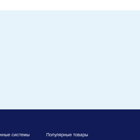
нные системы
Популярные товары