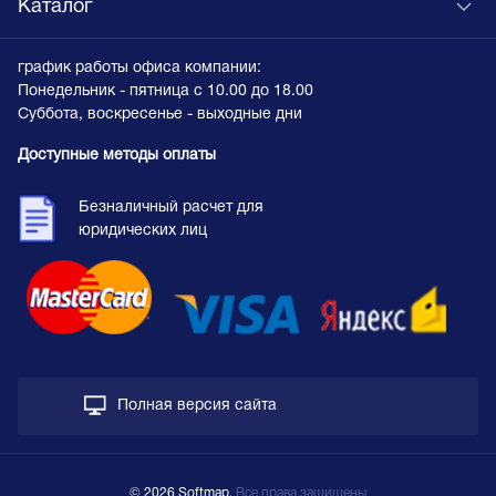
Каталог
график работы офиса компании:
Понедельник - пятница с 10.00 до 18.00
Суббота, воскресенье - выходные дни
Доступные методы оплаты
Безналичный расчет для
юридических лиц
Полная версия сайта
© 2026 Softmap,
Все права защищены