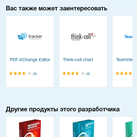
Вас также может заинтересовать
PDF-XChange Editor
Think-cell chart
TeamView
(4)
(4)
Другие продукты этого разработчика