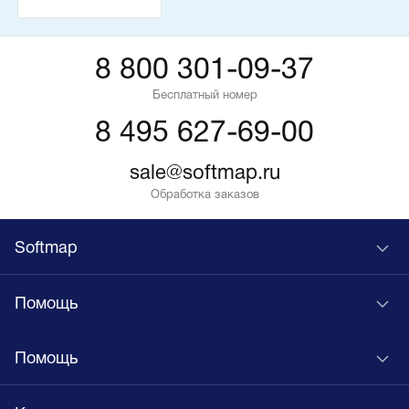
8 800 301-09-37
Бесплатный номер
8 495 627-69-00
sale@softmap.ru
Обработка заказов
Softmap
Помощь
Помощь