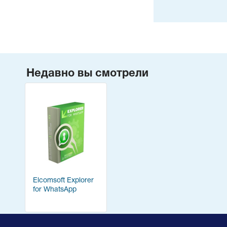
Недавно вы смотрели
Elcomsoft Explorer
for WhatsApp