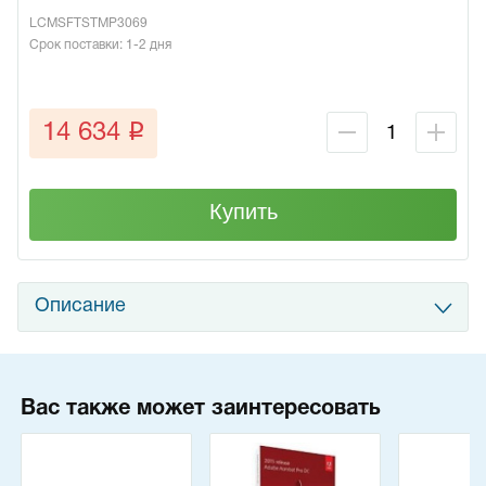
LCMSFTSTMP3069
Срок поставки: 1-2 дня
q
14 634
Купить
Описание
Вас также может заинтересовать