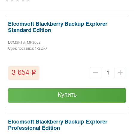
Elcomsoft Blackberry Backup Explorer
Standard Edition
LCMSFTSTMP3068
Срок поставки: 1-2 дня
q
3 654
Купить
Elcomsoft Blackberry Backup Explorer
Professional Edition