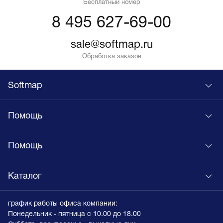
Бесплатный номер
8 495 627-69-00
sale@softmap.ru
Обработка заказов
Softmap
Помощь
Помощь
Каталог
график работы офиса компании:
Понедельник - пятница с 10.00 до 18.00