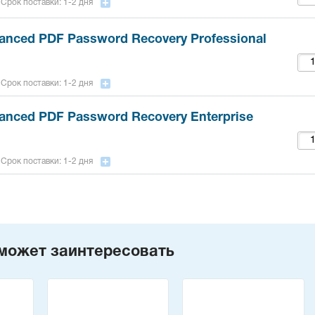
Срок поставки: 1-2 дня
anced PDF Password Recovery Professional
Срок поставки: 1-2 дня
anced PDF Password Recovery Enterprise
Срок поставки: 1-2 дня
может заинтересовать