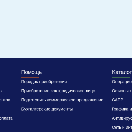
Помощь
Каталог
Порядок приобретения
Операцио
ы
Приобретение как юридическое лицо
Офисные 
ентов
Подготовить коммерческое предложение
САПР
Бухгалтерские документы
Графика и
оплата
Антивиру
Сеть и ин