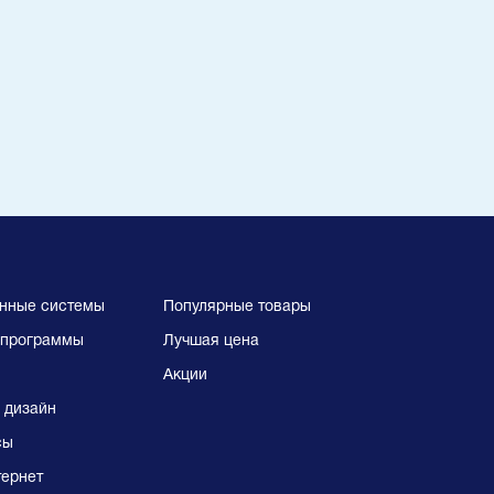
нные системы
Популярные товары
программы
Лучшая цена
Акции
 дизайн
сы
тернет