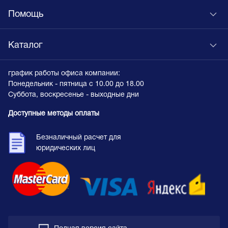
Помощь
Каталог
график работы офиса компании:
Понедельник - пятница с 10.00 до 18.00
Суббота, воскресенье - выходные дни
Доступные методы оплаты
Безналичный расчет для
юридических лиц