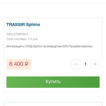
TRASSIR Sphinx
DSSLSTMP2844
Срок поставки: 1-3 дня
Интеграция с СКУД Sphinx производства ООО ПромАвтоматика.
q
6 400
Купить