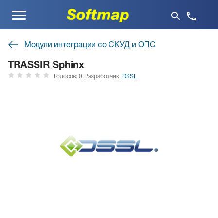
Меню
Модули интеграции со СКУД и ОПС
TRASSIR Sphinx
Голосов: 0
Разработчик:
DSSL