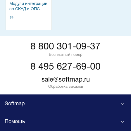
Модули интеграции
со СКУД и ОПС
(0)
8 800 301-09-37
Бесплатный номер
8 495 627-69-00
sale@softmap.ru
Обработка заказов
Softmap
Помощь