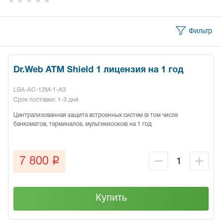
Фильтр
Dr.Web ATM Shield 1 лицензия на 1 год
LBA-AC-12M-1-A3
Срок поставки: 1-3 дня
Централизованная защита встроенных систем (в том числе
банкоматов, терминалов, мультикиосков) на 1 год
q
7 800
Купить