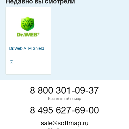
Недавно вы смотрели
Dr.Web ATM Shield
(0)
8 800 301-09-37
Бесплатный номер
8 495 627-69-00
sale@softmap.ru