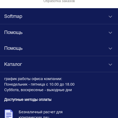
Обработка заказов
Softmap
Помощь
Помощь
Каталог
график работы офиса компании:
Понедельник - пятница с 10.00 до 18.00
Суббота, воскресенье - выходные дни
Доступные методы оплаты
Безналичный расчет для
юридических лиц