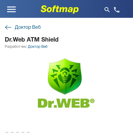
Меню
Доктор Веб
Dr.Web ATM Shield
Разработчик:
Доктор Веб