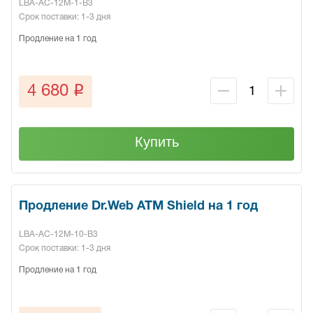
LBA-AC-12M-1-B3
Срок поставки: 1-3 дня
Продление на 1 год
q
4 680
Купить
Продление Dr.Web ATM Shield на 1 год
LBA-AC-12M-10-B3
Срок поставки: 1-3 дня
Продление на 1 год