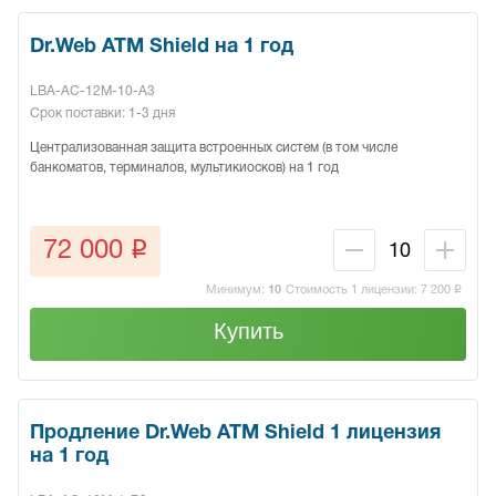
Dr.Web ATM Shield на 1 год
LBA-AC-12M-10-A3
Срок поставки: 1-3 дня
Централизованная защита встроенных систем (в том числе
банкоматов, терминалов, мультикиосков) на 1 год
q
72 000
Минимум:
10
Стоимость 1 лицензии:
7 200
q
Купить
Продление Dr.Web ATM Shield 1 лицензия
на 1 год