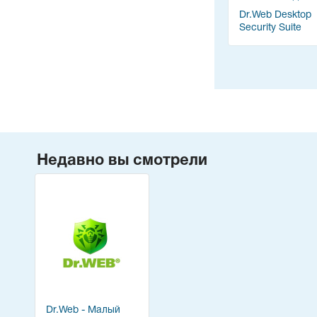
Dr.Web Desktop
Security Suite
Недавно вы смотрели
Dr.Web - Малый