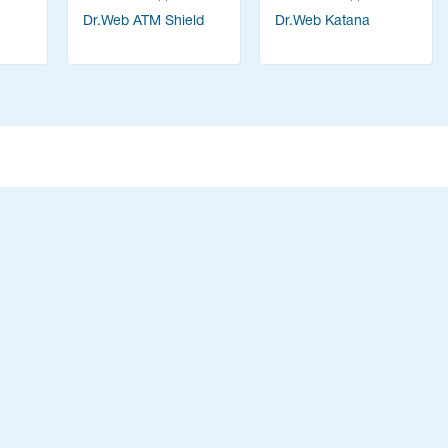
Dr.Web ATM Shield
Dr.Web Katana