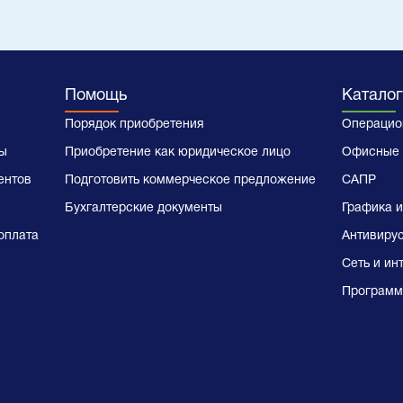
Помощь
Каталог
Порядок приобретения
Операцио
ы
Приобретение как юридическое лицо
Офисные 
ентов
Подготовить коммерческое предложение
САПР
Бухгалтерские документы
Графика и
оплата
Антивиру
Сеть и ин
Программ