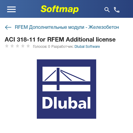
Меню
RFEM Дополнительные модули - Железобетон
ACI 318-11 for RFEM Additional license
Голосов: 0
Разработчик:
Dlubal Software