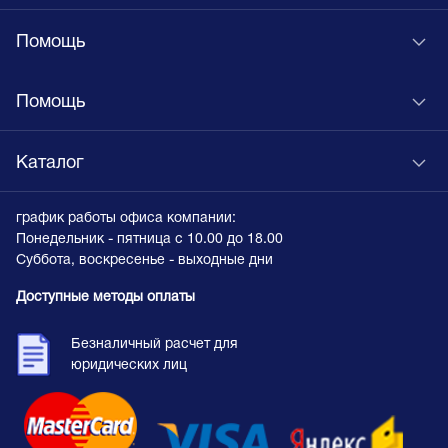
Помощь
Помощь
Каталог
график работы офиса компании:
Понедельник - пятница с 10.00 до 18.00
Суббота, воскресенье - выходные дни
Доступные методы оплаты
Безналичный расчет для
юридических лиц