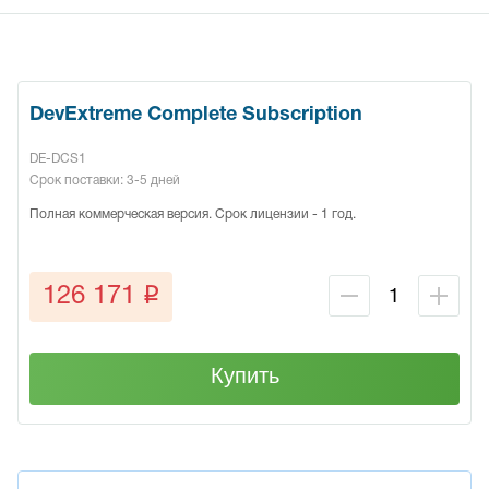
DevExtreme Complete Subscription
DE-DCS1
Срок поставки: 3-5 дней
Полная коммерческая версия. Срок лицензии - 1 год.
q
126 171
Купить