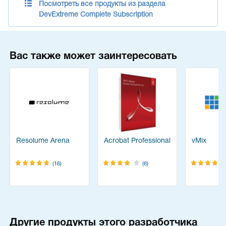
Посмотреть все продукты из раздела
DevExtreme Complete Subscription
Вас также может заинтересовать
Resolume Arena
Acrobat Professional
vMix
(16)
(6)
Другие продукты этого разработчика