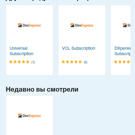
Universal
VCL Subscription
DXperienc
Subscription
Subscripti
(1)
(5)
Недавно вы смотрели