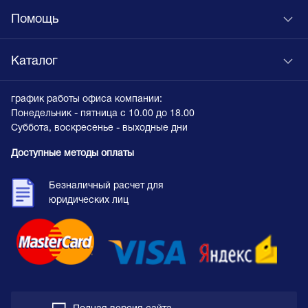
Помощь
Каталог
график работы офиса компании:
Понедельник - пятница с 10.00 до 18.00
Суббота, воскресенье - выходные дни
Доступные методы оплаты
Безналичный расчет для
юридических лиц