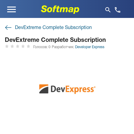
Меню
DevExtreme Complete Subscription
DevExtreme Complete Subscription
Голосов: 0
Разработчик:
Developer Express