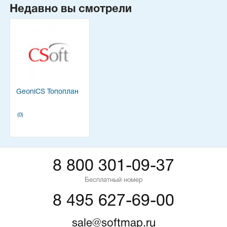
Недавно вы смотрели
GeoniCS Топоплан
(0)
8 800 301-09-37
Бесплатный номер
8 495 627-69-00
sale@softmap.ru