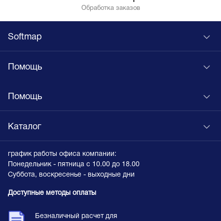
Обработка заказов
Softmap
Помощь
Помощь
Каталог
график работы офиса компании:
Понедельник - пятница с 10.00 до 18.00
Суббота, воскресенье - выходные дни
Доступные методы оплаты
Безналичный расчет для