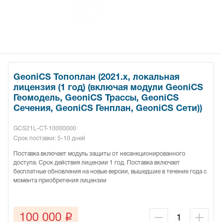
GeoniCS Топоплан (2021.x, локальная
лицензия (1 год) (включая модули GeoniCS
Геомодель, GeoniCS Трассы, GeoniCS
Сечения, GeoniCS Генплан, GeoniCS Сети))
GCS21L-CT-10000000
Срок поставки: 5-10 дней
Поставка включает модуль защиты от несанкционированного
доступа. Срок действия лицензии 1 год. Поставка включает
бесплатные обновления на новые версии, вышедшие в течение года с
момента приобретения лицензии
q
100 000