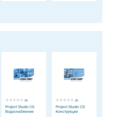
(0)
(0)
Project Studio CS
Project Studio CS
Водоснабжение
Конструкции