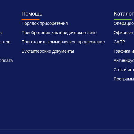
Помощь
Каталог
Порядок приобретения
Операцио
ы
Приобретение как юридическое лицо
Офисные 
ентов
Подготовить коммерческое предложение
САПР
Бухгалтерские документы
Графика и
оплата
Антивиру
Сеть и ин
Программ