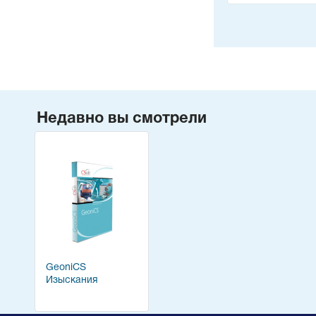
Недавно вы смотрели
GeoniCS
Изыскания