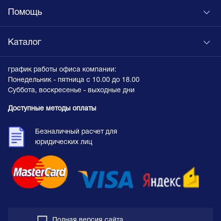
Помощь
Каталог
график работы офиса компании:
Понедельник - пятница с 10.00 до 18.00
Суббота, воскресенье - выходные дни
Доступные методы оплаты
Безналичный расчет для
юридических лиц
Полная версия сайта