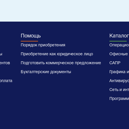
Помощь
Каталог
Порядок приобретения
Операцио
ы
Приобретение как юридическое лицо
Офисные 
ентов
Подготовить коммерческое предложение
САПР
Бухгалтерские документы
Графика и
оплата
Антивиру
Сеть и ин
Программ