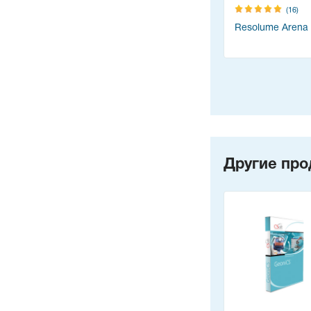
(16)
Resolume Arena
Другие про