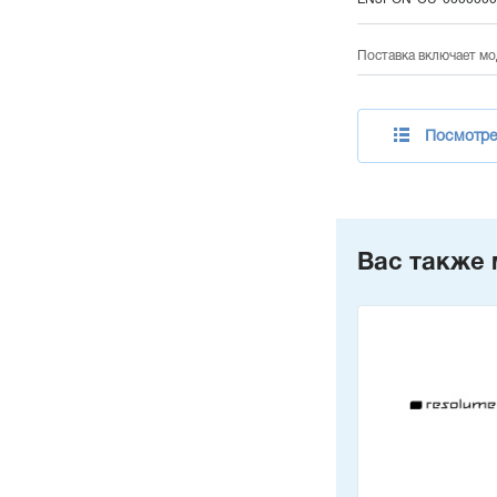
Поставка включает мо
Посмотре
Вас также 