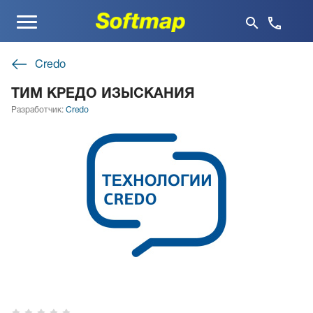
Меню
Credo
ТИМ КРЕДО ИЗЫСКАНИЯ
Разработчик:
Credo