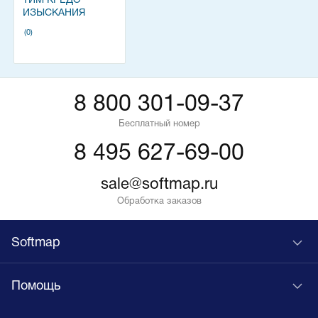
ТИМ КРЕДО
ИЗЫСКАНИЯ
(0)
8 800 301-09-37
Бесплатный номер
8 495 627-69-00
sale@softmap.ru
Обработка заказов
Softmap
Помощь