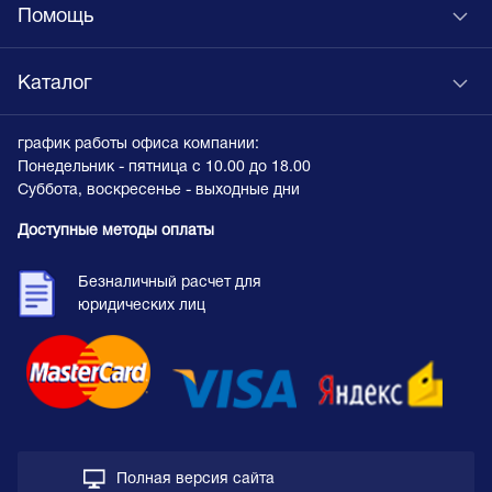
Помощь
Каталог
график работы офиса компании:
Понедельник - пятница с 10.00 до 18.00
Суббота, воскресенье - выходные дни
Доступные методы оплаты
Безналичный расчет для
юридических лиц
Полная версия сайта