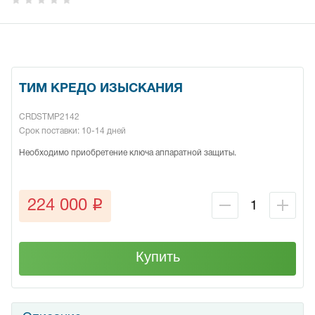
ТИМ КРЕДО ИЗЫСКАНИЯ
CRDSTMP2142
Срок поставки: 10-14 дней
Необходимо приобретение ключа аппаратной защиты.
q
224 000
Купить