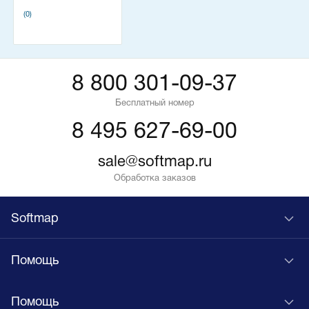
(0)
8 800 301-09-37
Бесплатный номер
8 495 627-69-00
sale@softmap.ru
Обработка заказов
Softmap
Помощь
Помощь