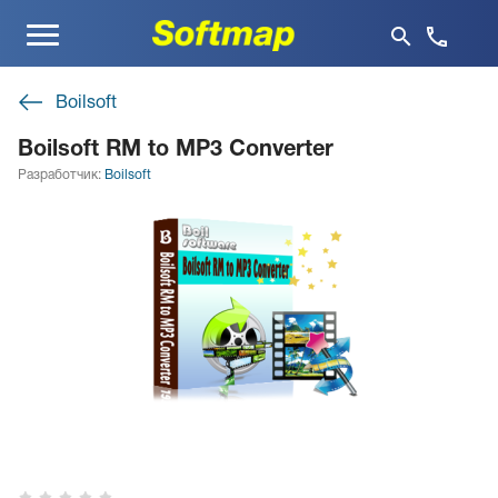
Меню
Boilsoft
Boilsoft RM to MP3 Converter
Разработчик:
Boilsoft