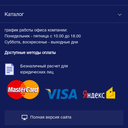
Каталог
график работы офиса компании:
Понедельник - пятница с 10.00 до 18.00
Суббота, воскресенье - выходные дни
Доступные методы оплаты
Безналичный расчет для
юридических лиц
Полная версия сайта