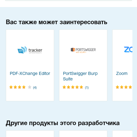
Вас также может заинтересовать
PDF-XChange Editor
PortSwigger Burp
Zoom
Suite
(4)
(1)
Другие продукты этого разработчика