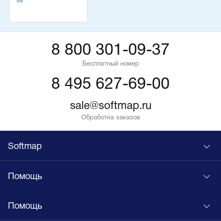
(0)
8 800 301-09-37
Бесплатный номер
8 495 627-69-00
sale@softmap.ru
Обработка заказов
Softmap
Помощь
Помощь