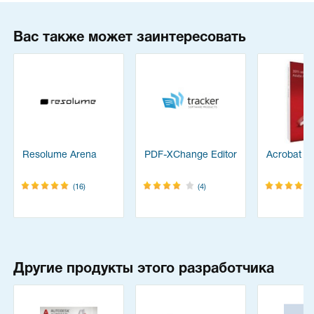
Вас также может заинтересовать
Resolume Arena
PDF-XChange Editor
Acrobat Pr
(16)
(4)
Другие продукты этого разработчика