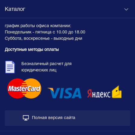
Каталог
график работы офиса компании:
Понедельник - пятница с 10.00 до 18.00
Суббота, воскресенье - выходные дни
Доступные методы оплаты
Безналичный расчет для
юридических лиц
Полная версия сайта