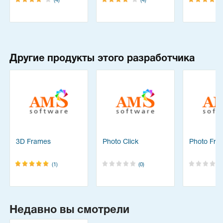
(4)
(4)
Другие продукты этого разработчика
3D Frames
Photo Click
Photo Fra
(1)
(0)
Недавно вы смотрели