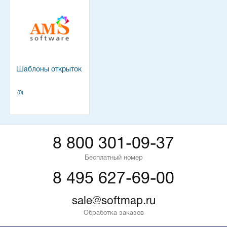
Шаблоны открыток
(0)
8 800 301-09-37
Бесплатный номер
8 495 627-69-00
sale@softmap.ru
Обработка заказов