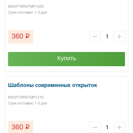
MSSFTWRSTMP1409
Срок поставки: 1-3 дня
q
360
Купить
Шаблоны современных открыток
MSSFTWRSTMP1410
Срок поставки: 1-3 дня
q
360