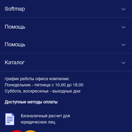
Softmap
Помощь
Помощь
Каталог
график работы офиса компании:
Понедельник - пятница с 10.00 до 18.00
Суббота, воскресенье - выходные дни
Доступные методы оплаты
Безналичный расчет для
юридических лиц