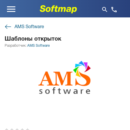
Меню
AMS Software
Шаблоны открыток
Разработчик:
AMS Software