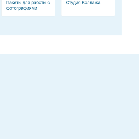
Пакеты для работы с
Студия Коллажа
фотографиями