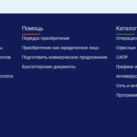
Помощь
Каталог
Порядок приобретения
Операцио
ы
Приобретение как юридическое лицо
Офисные 
ентов
Подготовить коммерческое предложение
САПР
Бухгалтерские документы
Графика и
оплата
Антивиру
Сеть и ин
Программ