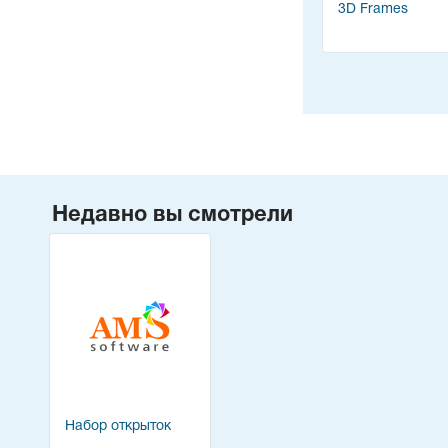
3D Frames
Недавно вы смотрели
Набор открыток