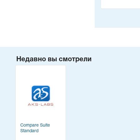
Недавно вы смотрели
Compare Suite
Standard