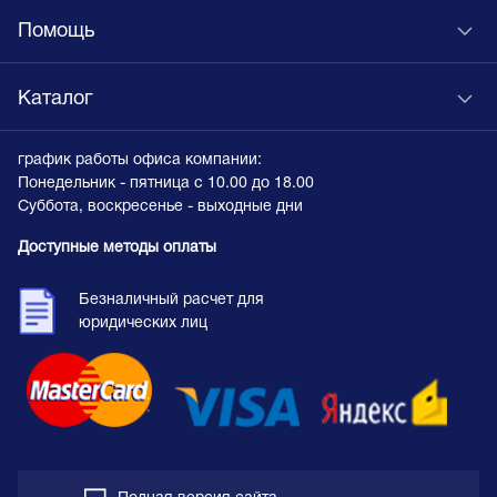
Помощь
Каталог
график работы офиса компании:
Понедельник - пятница с 10.00 до 18.00
Суббота, воскресенье - выходные дни
Доступные методы оплаты
Безналичный расчет для
юридических лиц