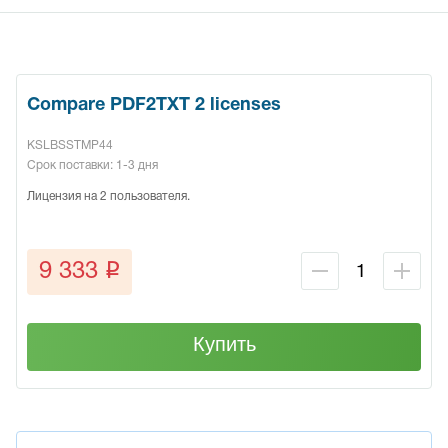
Compare PDF2TXT 2 licenses
KSLBSSTMP44
Срок поставки: 1-3 дня
Лицензия на 2 пользователя.
q
9 333
Купить