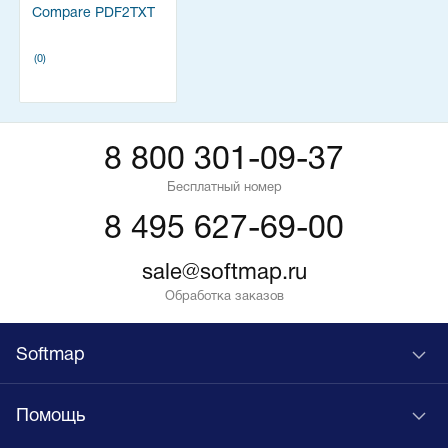
Compare PDF2TXT
(0)
8 800 301-09-37
Бесплатный номер
8 495 627-69-00
sale@softmap.ru
Обработка заказов
Softmap
Помощь