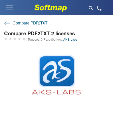
Меню
Compare PDF2TXT
Compare PDF2TXT 2 licenses
Голосов: 0
Разработчик:
AKS-Labs