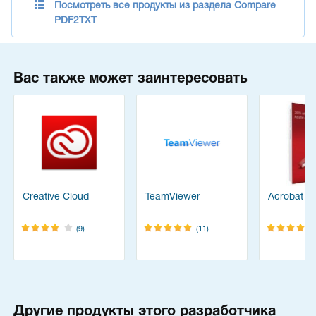
Посмотреть все продукты из раздела Compare
PDF2TXT
Вас также может заинтересовать
Creative Cloud
TeamViewer
Acrobat Pr
(9)
(11)
Другие продукты этого разработчика