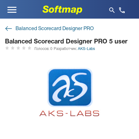
Меню
Balanced Scorecard Designer PRO
Balanced Scorecard Designer PRO 5 user
Голосов: 0
Разработчик:
AKS-Labs