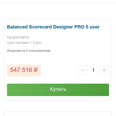
Balanced Scorecard Designer PRO 5 user
KSLBSSTMP35
Срок поставки: 1-3 дня
Лицензия на 5 пользователей.
q
547 516
Купить