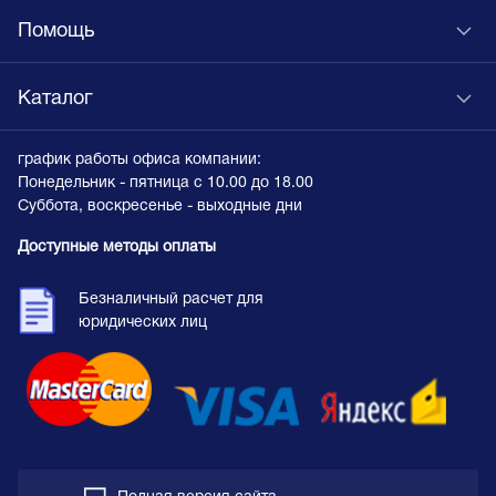
Помощь
Каталог
график работы офиса компании:
Понедельник - пятница с 10.00 до 18.00
Суббота, воскресенье - выходные дни
Доступные методы оплаты
Безналичный расчет для
юридических лиц