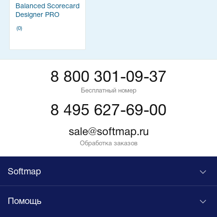
Balanced Scorecard
Designer PRO
(0)
8 800 301-09-37
Бесплатный номер
8 495 627-69-00
sale@softmap.ru
Обработка заказов
Softmap
Помощь