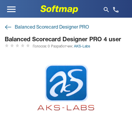
Меню
Balanced Scorecard Designer PRO
Balanced Scorecard Designer PRO 4 user
Голосов: 0
Разработчик:
AKS-Labs