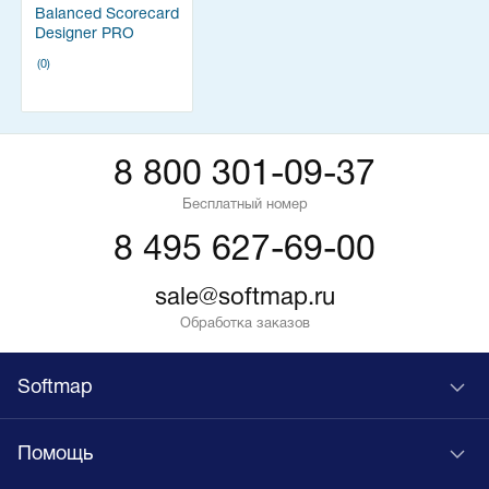
Balanced Scorecard
Designer PRO
(0)
8 800 301-09-37
Бесплатный номер
8 495 627-69-00
sale@softmap.ru
Обработка заказов
Softmap
Помощь