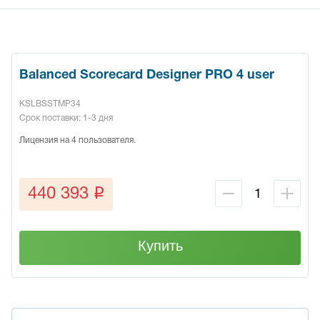
Balanced Scorecard Designer PRO 4 user
KSLBSSTMP34
Срок поставки: 1-3 дня
Лицензия на 4 пользователя.
q
440 393
Купить