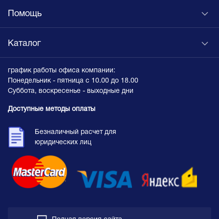
Помощь
Каталог
график работы офиса компании:
Понедельник - пятница с 10.00 до 18.00
Суббота, воскресенье - выходные дни
Доступные методы оплаты
Безналичный расчет для
юридических лиц