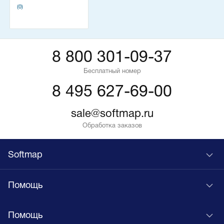
(0)
8 800 301-09-37
Бесплатный номер
8 495 627-69-00
sale@softmap.ru
Обработка заказов
Softmap
Помощь
Помощь