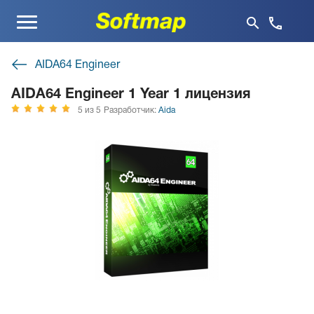
Меню
AIDA64 Engineer
AIDA64 Engineer 1 Year 1 лицензия
5 из 5
Разработчик:
Aida