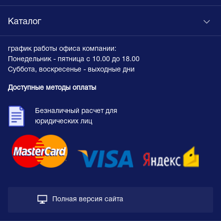
Каталог
график работы офиса компании:
Понедельник - пятница с 10.00 до 18.00
Суббота, воскресенье - выходные дни
Доступные методы оплаты
Безналичный расчет для
юридических лиц
Полная версия сайта