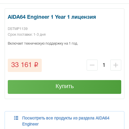
AIDA64 Engineer 1 Year 1 лицензия
DSTMP1139
Срок поставки: 1-3 дня
Включает техническую поддержку на 1 год.
q
33 161
Купить
Посмотреть все продукты из раздела AIDA64
Engineer