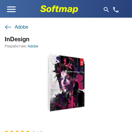
Меню
Adobe
InDesign
Разработчик:
Adobe