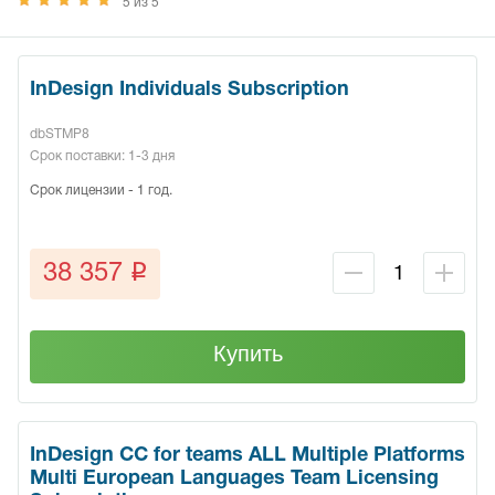
5 из 5
InDesign Individuals Subscription
dbSTMP8
Срок поставки: 1-3 дня
Срок лицензии - 1 год.
q
38 357
Купить
InDesign CC for teams ALL Multiple Platforms
Multi European Languages Team Licensing