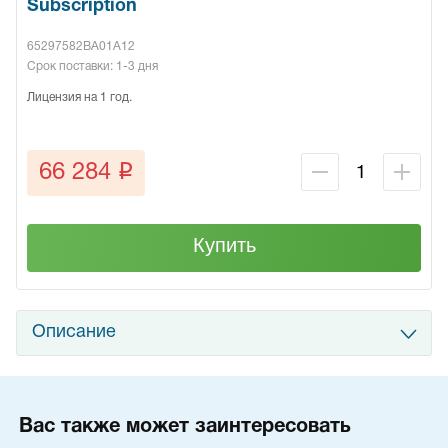
Subscription
65297582BA01A12
Срок поставки: 1-3 дня
Лицензия на 1 год.
q
66 284
Купить
Описание
Вас также может заинтересовать