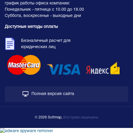
график работы офиса компании:
Понедельник - пятница с 10.00 до 18.00
Суббота, воскресенье - выходные дни
Доступные методы оплаты
Безналичный расчет для
юридических лиц
Полная версия сайта
© 2026 Softmap,
Все права защищены