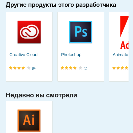
Другие продукты этого разработчика
Creative Cloud
Photoshop
Animate
(9)
(8)
Недавно вы смотрели