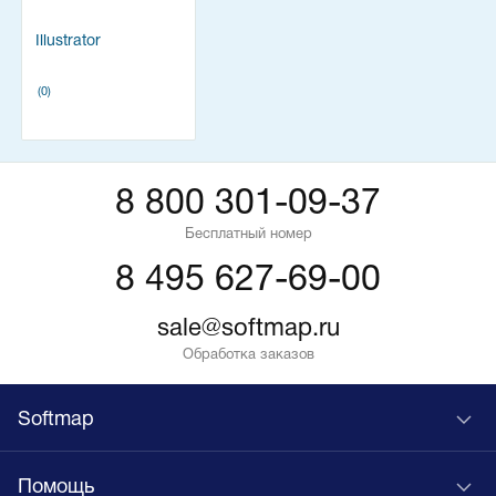
Illustrator
(0)
8 800 301-09-37
Бесплатный номер
8 495 627-69-00
sale@softmap.ru
Обработка заказов
Softmap
Помощь