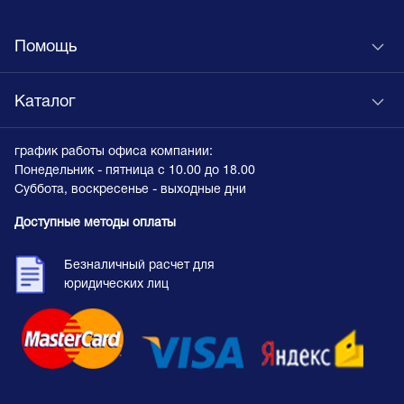
Помощь
Каталог
график работы офиса компании:
Понедельник - пятница с 10.00 до 18.00
Суббота, воскресенье - выходные дни
Доступные методы оплаты
Безналичный расчет для
юридических лиц