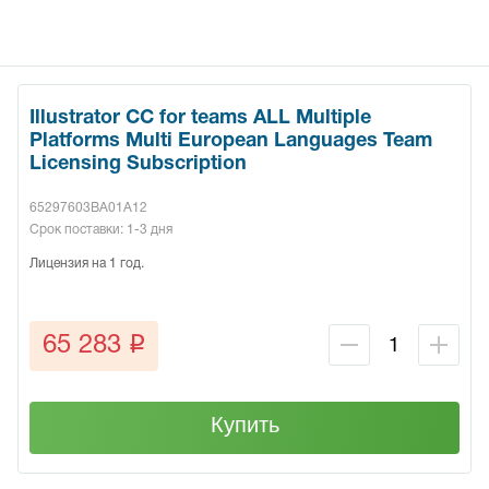
Illustrator CC for teams ALL Multiple
Platforms Multi European Languages Team
Licensing Subscription
65297603BA01A12
Срок поставки: 1-3 дня
Лицензия на 1 год.
q
65 283
Купить